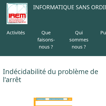
INFORMATIQUE SANS ORDI
Activités
Que
Qui
Pu
faisons-
sommes
nous ?
nous ?
Indécidabilité du problème de
l'arrêt