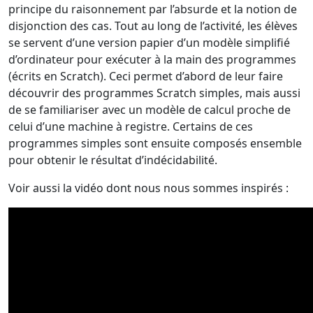
principe du raisonnement par l’absurde et la notion de
disjonction des cas. Tout au long de l’activité, les élèves
se servent d’une version papier d’un modèle simplifié
d’ordinateur pour exécuter à la main des programmes
(écrits en Scratch). Ceci permet d’abord de leur faire
découvrir des programmes Scratch simples, mais aussi
de se familiariser avec un modèle de calcul proche de
celui d’une machine à registre. Certains de ces
programmes simples sont ensuite composés ensemble
pour obtenir le résultat d’indécidabilité.
Voir aussi la vidéo dont nous nous sommes inspirés :