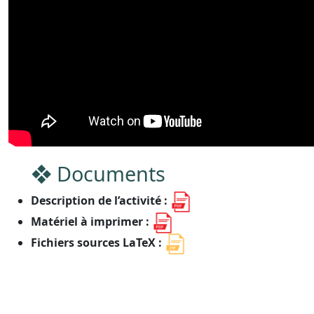
Documents
Description de l’activité :
Matériel à imprimer :
Fichiers sources LaTeX :