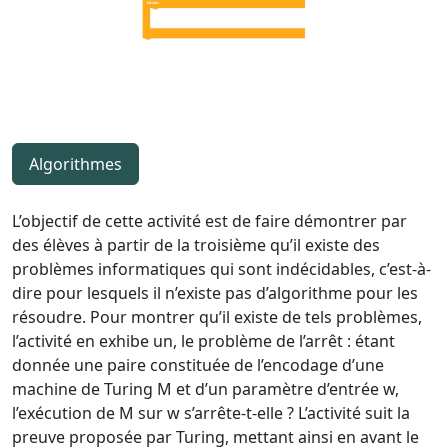
Algorithmes
L’objectif de cette activité est de faire démontrer par
des élèves à partir de la troisième qu’il existe des
problèmes informatiques qui sont indécidables, c’est-à-
dire pour lesquels il n’existe pas d’algorithme pour les
résoudre. Pour montrer qu’il existe de tels problèmes,
l’activité en exhibe un, le problème de l’arrêt : étant
donnée une paire constituée de l’encodage d’une
machine de Turing M et d’un paramètre d’entrée w,
l’exécution de M sur w s’arrête-t-elle ? L’activité suit la
preuve proposée par Turing, mettant ainsi en avant le