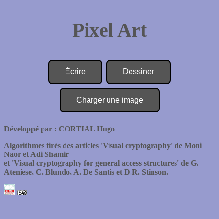
Pixel Art
Écrire
Dessiner
Charger une image
Développé par : CORTIAL Hugo
Algorithmes tirés des articles 'Visual cryptography' de Moni
Naor et Adi Shamir
et 'Visual cryptography for general access structures' de G.
Ateniese, C. Blundo, A. De Santis et D.R. Stinson.