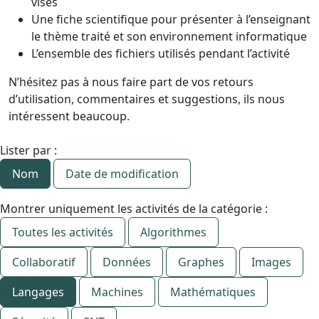
visés
Une fiche scientifique pour présenter à l’enseignant
le thème traité et son environnement informatique
L’ensemble des fichiers utilisés pendant l’activité
N’hésitez pas à nous faire part de vos retours
d’utilisation, commentaires et suggestions, ils nous
intéressent beaucoup.
Lister par :
Nom
Date de modification
Montrer uniquement les activités de la catégorie :
Toutes les activités
Algorithmes
Collaboratif
Données
Graphes
Images
Langages
Machines
Mathématiques