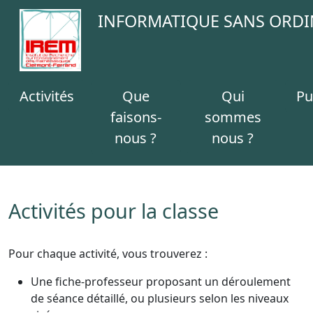
INFORMATIQUE SANS ORDI
Activités
Que
Qui
Pu
faisons-
sommes
nous ?
nous ?
Activités pour la classe
Pour chaque activité, vous trouverez :
Une fiche-professeur proposant un déroulement
de séance détaillé, ou plusieurs selon les niveaux