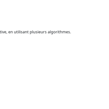
ive, en utilisant plusieurs algorithmes.