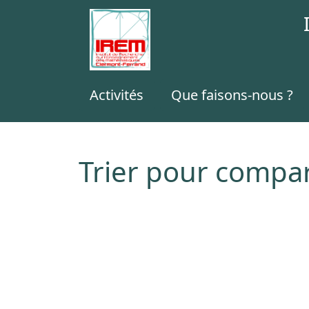
Activités
Que faisons-nous ?
Trier pour compa