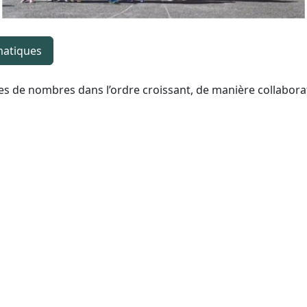
atiques
tes de nombres dans l’ordre croissant, de manière collaborat