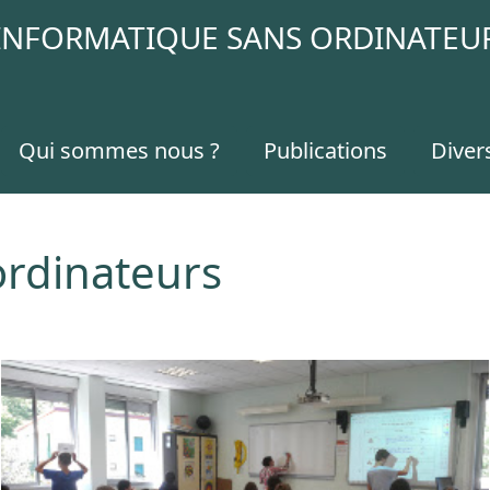
INFORMATIQUE SANS ORDINATEU
Qui sommes nous ?
Publications
Diver
ordinateurs