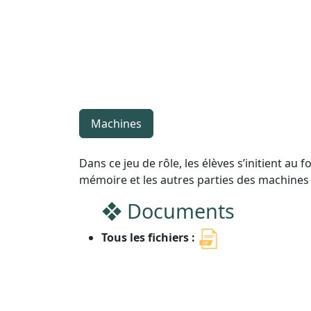
Machines
Dans ce jeu de rôle, les élèves s’initient a
mémoire et les autres parties des machines 
Documents
Tous les fichiers :