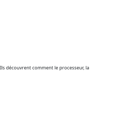
 Ils découvrent comment le processeur, la