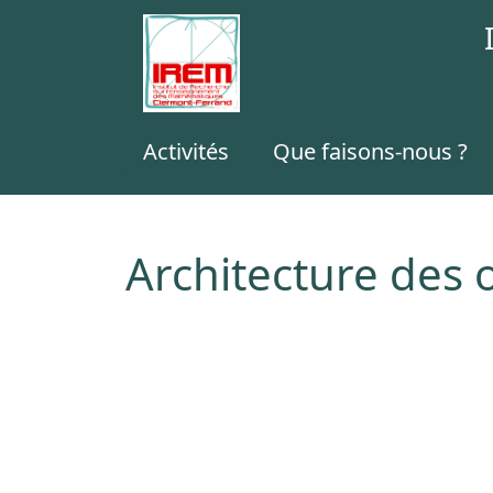
Activités
Que faisons-nous ?
Architecture des 