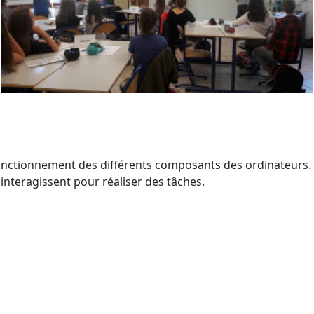
u fonctionnement des différents composants des ordinateurs.
interagissent pour réaliser des tâches.